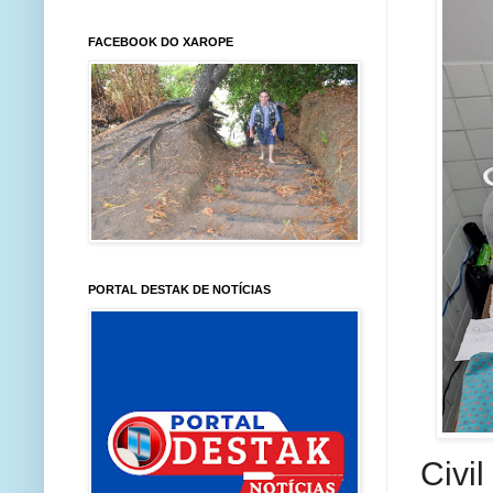
FACEBOOK DO XAROPE
PORTAL DESTAK DE NOTÍCIAS
Civi